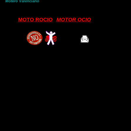
Motero Valenciano
MOTO ROCIO
MOTOR OCIO